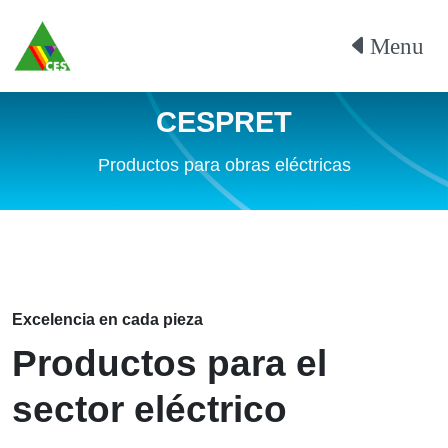
Menu
CESPRET
Productos para obras eléctricas
Excelencia en cada pieza
Productos para el
sector eléctrico