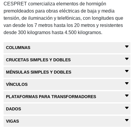
CESPRET comercializa elementos de hormigón
premoldeados para obras eléctricas de baja y media
tensión, de iluminación y telefónicas, con longitudes que
van desde los 7 metros hasta los 20 metros y resistentes
desde 300 kilogramos hasta 4.500 kilogramos.
COLUMNAS
CRUCETAS SIMPLES Y DOBLES
MÉNSULAS SIMPLES Y DOBLES
VÍNCULOS
PLATAFORMAS PARA TRANSFORMADORES
DADOS
VIGAS